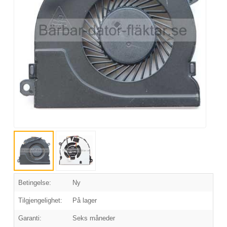
Betingelse:
Ny
Tilgjengelighet:
På lager
Garanti:
Seks måneder