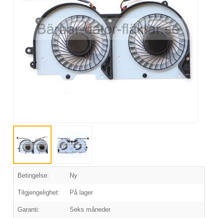
Betingelse:
Ny
Tilgjengelighet:
På lager
Garanti:
Seks måneder