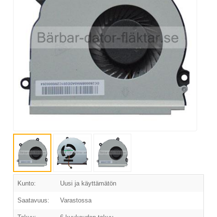
Kunto:
Uusi ja käyttämätön
Saatavuus:
Varastossa