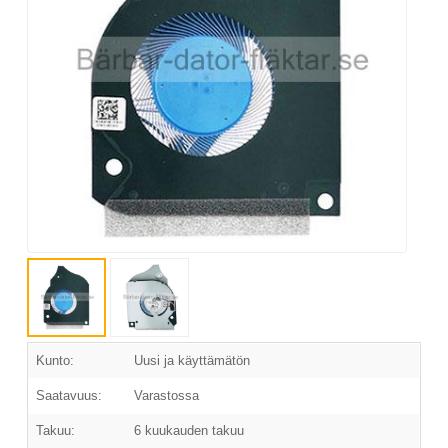
Kunto:
Uusi ja käyttämätön
Saatavuus:
Varastossa
Takuu:
6 kuukauden takuu