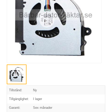
Tillstånd:
Ny
Tillgänglighet:
I lager
Garanti:
Sex månader