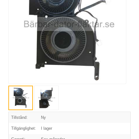
Tillstånd:
Ny
Tillgänglighet:
I lager